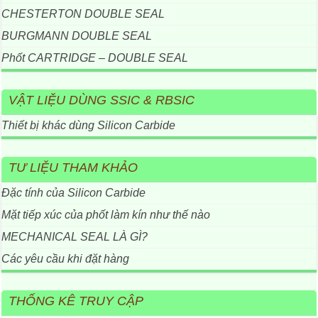
CHESTERTON DOUBLE SEAL
BURGMANN DOUBLE SEAL
Phốt CARTRIDGE – DOUBLE SEAL
VẬT LIỆU DÙNG SSIC & RBSIC
Thiết bị khác dùng Silicon Carbide
TƯ LIỆU THAM KHẢO
Đặc tính của Silicon Carbide
Mặt tiếp xúc của phốt làm kín như thế nào
MECHANICAL SEAL LÀ GÌ?
Các yêu cầu khi đặt hàng
THỐNG KÊ TRUY CẬP