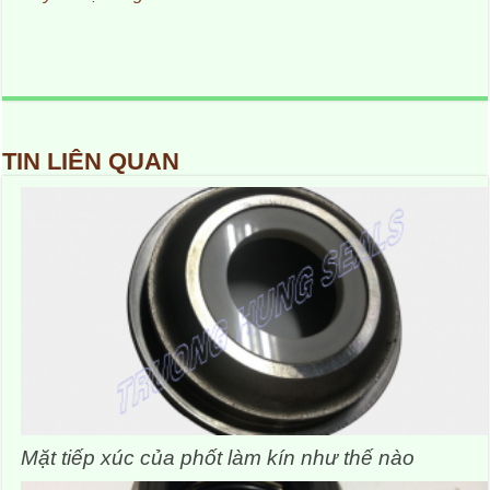
TIN LIÊN QUAN
Mặt tiếp xúc của phốt làm kín như thế nào