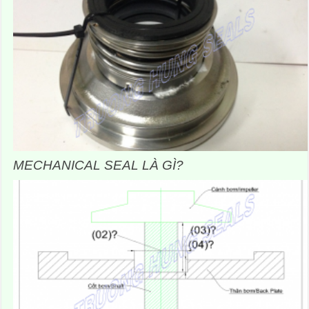
MECHANICAL SEAL LÀ GÌ?